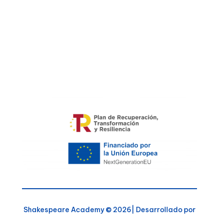
Shakespeare Academy © 2026| Desarrollado por