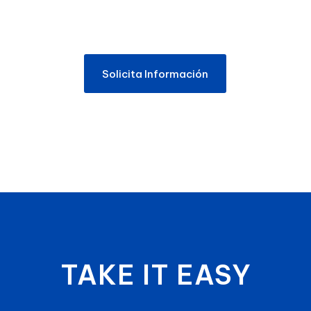
Solicita Información
TAKE IT EASY