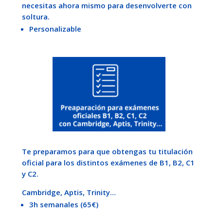
necesitas ahora mismo para desenvolverte con
soltura.
Personalizable
Te preparamos para que obtengas tu titulación
oficial para los distintos exámenes de B1, B2, C1
y C2.
Cambridge, Aptis, Trinity…
3h semanales (65€)