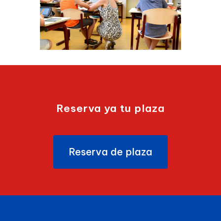
Reserva ya tu plaza
Reserva de plaza