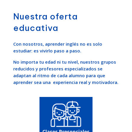
Nuestra oferta
educativa
Con nosotros, aprender inglés no es solo
estudiar: es vivirlo paso a paso.
No importa tu edad ni tu nivel, nuestros grupos
reducidos y profesores especializados se
adaptan al ritmo de cada alumno para que
aprender sea una experiencia real y motivadora.