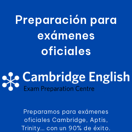
Preparación para
exámenes
oficiales
Preparamos para exámenes
oficiales Cambridge, Aptis,
Trinity… con un 90% de éxito.