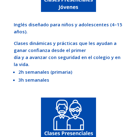
Inglés diseñado para niños y adolescentes (4–15
años).
Clases dinámicas y prácticas que les ayudan a
ganar confianza desde el primer
día y a avanzar con seguridad en el colegio y en
la vida.
2h semanales (primaria)
3h semanales