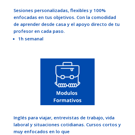
Sesiones personalizadas, flexibles y 100%
enfocadas en tus objetivos. Con la comodidad
de aprender desde casa y el apoyo directo de tu
profesor en cada paso.
1h semanal
Inglés para viajar, entrevistas de trabajo, vida
laboral y situaciones cotidianas. Cursos cortos y
muy enfocados en lo que