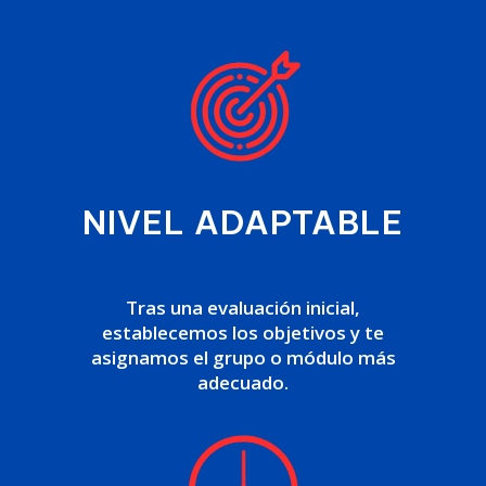
NIVEL ADAPTABLE
Tras una evaluación inicial,
establecemos los objetivos y te
asignamos el grupo o módulo más
adecuado.