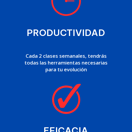
PRODUCTIVIDAD
Cada 2 clases semanales, tendrás
todas las herramientas necesarias
para tu evolución
EFICACIA