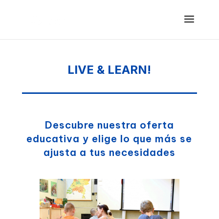
LIVE & LEARN!
Descubre nuestra oferta
educativa y elige lo que más se
ajusta a tus necesidades