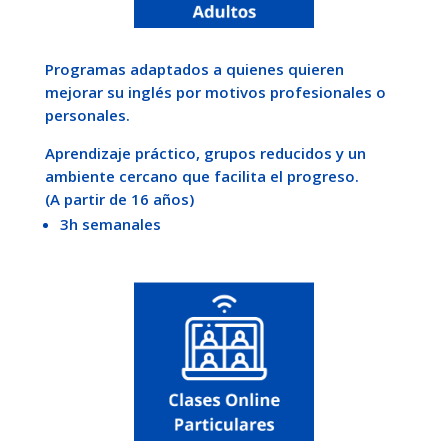
Programas adaptados a quienes quieren
mejorar su inglés por motivos profesionales o
personales.
Aprendizaje práctico, grupos reducidos y un
ambiente cercano que facilita el progreso.
(A partir de 16 años)
3h semanales